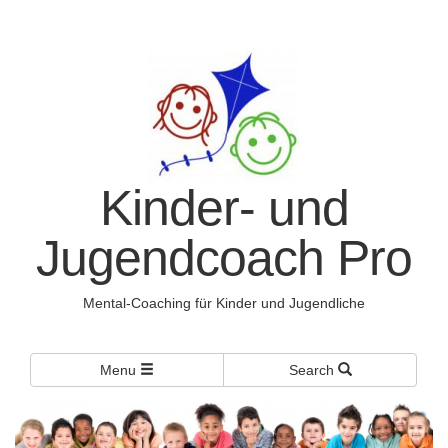
Kinder- und
Jugendcoach Pro
Mental-Coaching für Kinder und Jugendliche
Menu
Search