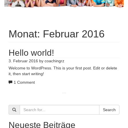
Monat:
Februar 2016
Hello world!
3. Februar 2016
by
coachingrz
Welcome to WordPress. This is your first post. Edit or delete
it, then start writing!
1 Comment
Search
Neueste Beiträge