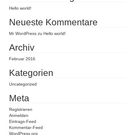
Hello world!
Neueste Kommentare
Mr WordPress
zu
Hello world!
Archiv
Februar 2016
Kategorien
Uncategorized
Meta
Registrieren
Anmelden
Eintrags-Feed
Kommentar-Feed
WordPress.org